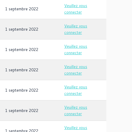
Veuillez vous
1 septembre 2022
connecter
Veuillez vous
1 septembre 2022
connecter
Veuillez vous
1 septembre 2022
connecter
Veuillez vous
1 septembre 2022
connecter
Veuillez vous
1 septembre 2022
connecter
Veuillez vous
1 septembre 2022
connecter
Veuillez vous
1 septembre 2022