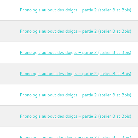
Phonologie au bout des doigts – partie 2 (atelier B et Bbis)
Phonologie au bout des doigts – partie 2 (atelier B et Bbis)
Phonologie au bout des doigts – partie 2 (atelier B et Bbis)
Phonologie au bout des doigts – partie 2 (atelier B et Bbis)
Phonologie au bout des doigts – partie 2 (atelier B et Bbis)
Phonologie au bout des doigts – partie 2 (atelier B et Bbis)
Phonologie au bout des doigts – partie 2 (atelier B et Bbis)