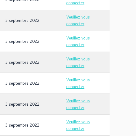
connecter
Veuillez vous
3 septembre 2022
connecter
Veuillez vous
3 septembre 2022
connecter
Veuillez vous
3 septembre 2022
connecter
Veuillez vous
3 septembre 2022
connecter
Veuillez vous
3 septembre 2022
connecter
Veuillez vous
3 septembre 2022
connecter