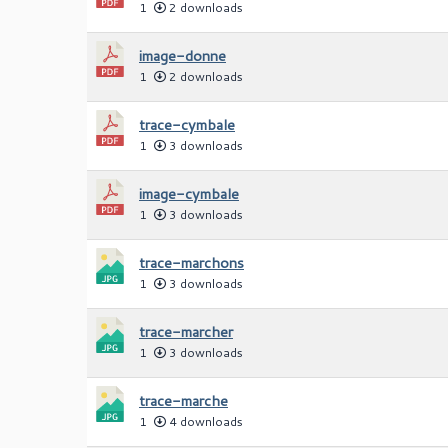
1
2 downloads
image-donne
1
2 downloads
trace-cymbale
1
3 downloads
image-cymbale
1
3 downloads
trace-marchons
1
3 downloads
trace-marcher
1
3 downloads
trace-marche
1
4 downloads