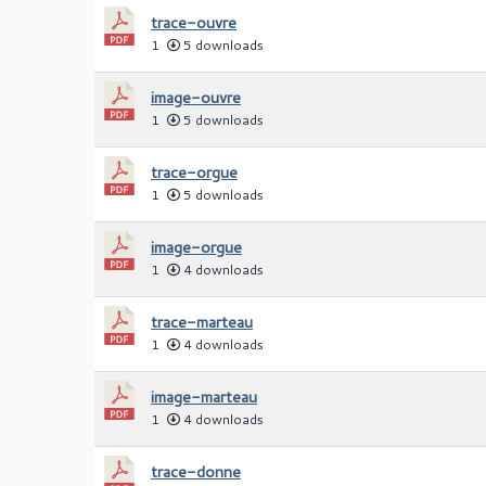
trace-ouvre
1
5 downloads
image-ouvre
1
5 downloads
trace-orgue
1
5 downloads
image-orgue
1
4 downloads
trace-marteau
1
4 downloads
image-marteau
1
4 downloads
trace-donne