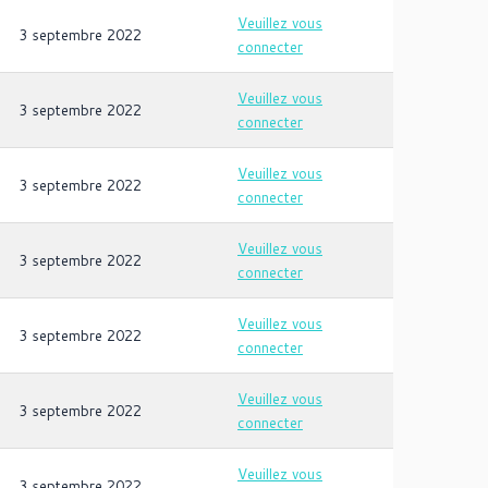
Veuillez vous
3 septembre 2022
connecter
Veuillez vous
3 septembre 2022
connecter
Veuillez vous
3 septembre 2022
connecter
Veuillez vous
3 septembre 2022
connecter
Veuillez vous
3 septembre 2022
connecter
Veuillez vous
3 septembre 2022
connecter
Veuillez vous
3 septembre 2022