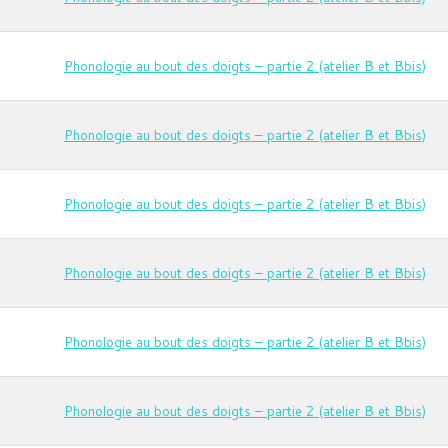
Phonologie au bout des doigts – partie 2 (atelier B et Bbis)
Phonologie au bout des doigts – partie 2 (atelier B et Bbis)
Phonologie au bout des doigts – partie 2 (atelier B et Bbis)
Phonologie au bout des doigts – partie 2 (atelier B et Bbis)
Phonologie au bout des doigts – partie 2 (atelier B et Bbis)
Phonologie au bout des doigts – partie 2 (atelier B et Bbis)