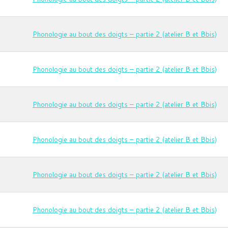
Phonologie au bout des doigts – partie 2 (atelier B et Bbis)
Phonologie au bout des doigts – partie 2 (atelier B et Bbis)
Phonologie au bout des doigts – partie 2 (atelier B et Bbis)
Phonologie au bout des doigts – partie 2 (atelier B et Bbis)
Phonologie au bout des doigts – partie 2 (atelier B et Bbis)
Phonologie au bout des doigts – partie 2 (atelier B et Bbis)