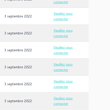
connecter
Veuillez vous
3 septembre 2022
connecter
Veuillez vous
3 septembre 2022
connecter
Veuillez vous
3 septembre 2022
connecter
Veuillez vous
3 septembre 2022
connecter
Veuillez vous
3 septembre 2022
connecter
Veuillez vous
3 septembre 2022
connecter