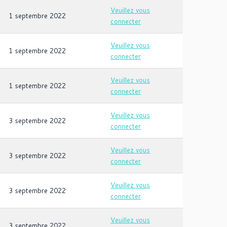
Veuillez vous
1 septembre 2022
connecter
Veuillez vous
1 septembre 2022
connecter
Veuillez vous
1 septembre 2022
connecter
Veuillez vous
3 septembre 2022
connecter
Veuillez vous
3 septembre 2022
connecter
Veuillez vous
3 septembre 2022
connecter
Veuillez vous
3 septembre 2022