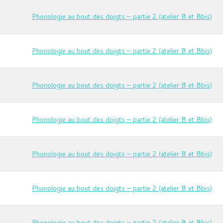
Phonologie au bout des doigts – partie 2 (atelier B et Bbis)
Phonologie au bout des doigts – partie 2 (atelier B et Bbis)
Phonologie au bout des doigts – partie 2 (atelier B et Bbis)
Phonologie au bout des doigts – partie 2 (atelier B et Bbis)
Phonologie au bout des doigts – partie 2 (atelier B et Bbis)
Phonologie au bout des doigts – partie 2 (atelier B et Bbis)
Phonologie au bout des doigts – partie 2 (atelier B et Bbis)