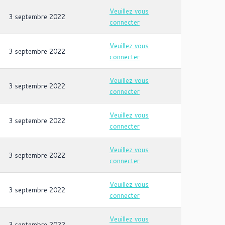
Veuillez vous
3 septembre 2022
connecter
Veuillez vous
3 septembre 2022
connecter
Veuillez vous
3 septembre 2022
connecter
Veuillez vous
3 septembre 2022
connecter
Veuillez vous
3 septembre 2022
connecter
Veuillez vous
3 septembre 2022
connecter
Veuillez vous
3 septembre 2022