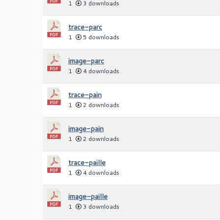
1
3 downloads
trace-parc
1
5 downloads
image-parc
1
4 downloads
trace-pain
1
2 downloads
image-pain
1
2 downloads
trace-paille
1
4 downloads
image-paille
1
3 downloads