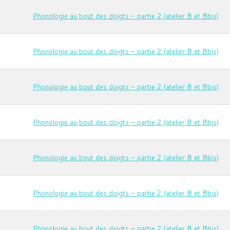
Phonologie au bout des doigts – partie 2 (atelier B et Bbis)
Phonologie au bout des doigts – partie 2 (atelier B et Bbis)
Phonologie au bout des doigts – partie 2 (atelier B et Bbis)
Phonologie au bout des doigts – partie 2 (atelier B et Bbis)
Phonologie au bout des doigts – partie 2 (atelier B et Bbis)
Phonologie au bout des doigts – partie 2 (atelier B et Bbis)
Phonologie au bout des doigts – partie 2 (atelier B et Bbis)