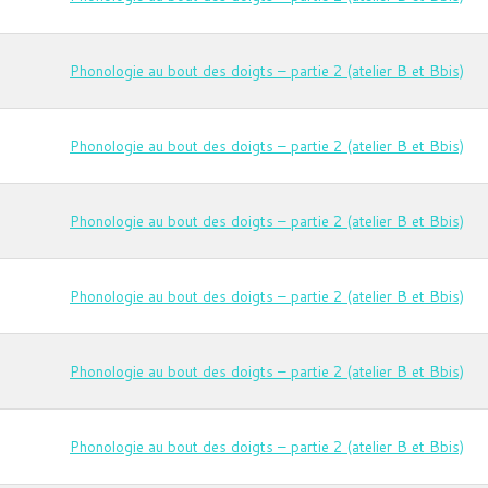
Phonologie au bout des doigts – partie 2 (atelier B et Bbis)
Phonologie au bout des doigts – partie 2 (atelier B et Bbis)
Phonologie au bout des doigts – partie 2 (atelier B et Bbis)
Phonologie au bout des doigts – partie 2 (atelier B et Bbis)
Phonologie au bout des doigts – partie 2 (atelier B et Bbis)
Phonologie au bout des doigts – partie 2 (atelier B et Bbis)