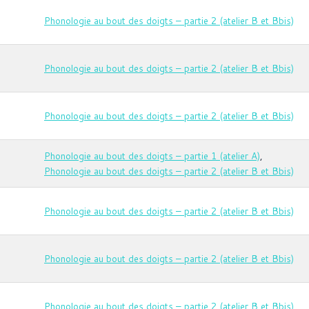
Phonologie au bout des doigts – partie 2 (atelier B et Bbis)
Phonologie au bout des doigts – partie 2 (atelier B et Bbis)
Phonologie au bout des doigts – partie 2 (atelier B et Bbis)
Phonologie au bout des doigts – partie 1 (atelier A)
,
Phonologie au bout des doigts – partie 2 (atelier B et Bbis)
Phonologie au bout des doigts – partie 2 (atelier B et Bbis)
Phonologie au bout des doigts – partie 2 (atelier B et Bbis)
Phonologie au bout des doigts – partie 2 (atelier B et Bbis)