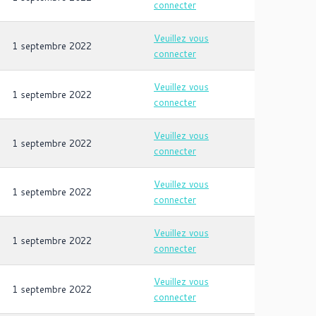
connecter
Veuillez vous
1 septembre 2022
connecter
Veuillez vous
1 septembre 2022
connecter
Veuillez vous
1 septembre 2022
connecter
Veuillez vous
1 septembre 2022
connecter
Veuillez vous
1 septembre 2022
connecter
Veuillez vous
1 septembre 2022
connecter