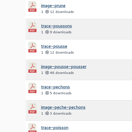
image-prune
1
12 downloads
trace-poussons
1
9 downloads
trace-pousse
1
12 downloads
image-pousse-pousser
1
48 downloads
trace-pechons
1
5 downloads
image-peche-pechons
1
3 downloads
trace-poisson