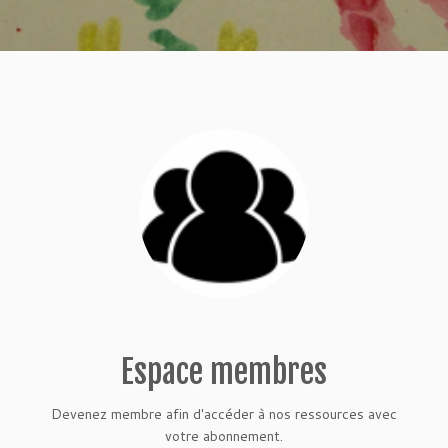
Espace membres
Devenez membre afin d'accéder à nos ressources avec
votre abonnement.