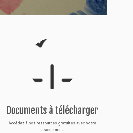
Documents à télécharger
Accédez à nos ressources gratuites avec votre
abonnement.