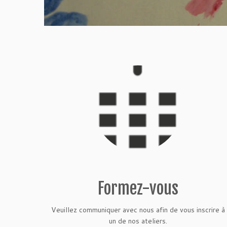
Formez-vous
Veuillez communiquer avec nous afin de vous inscrire à
un de nos ateliers.