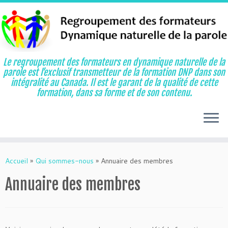
Le regroupement des formateurs en dynamique naturelle de la
parole est l’exclusif transmetteur de la formation DNP dans son
intégralité au Canada. Il est le garant de la qualité de cette
formation, dans sa forme et de son contenu.
Aller
au
Accueil
»
Qui sommes-nous
»
Annuaire des membres
contenu
Annuaire des membres