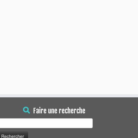
Faire une recherche
echercher :