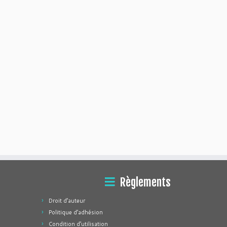
Règlements
Droit d’auteur
Politique d’adhésion
Condition d’utilisation