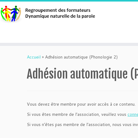
Aller
au
Accueil
»
Adhésion automatique (Phonologie 2)
contenu
Adhésion automatique (
Vous devez être membre pour avoir accès à ce contenu.
Si vous êtes membre de l’association, veuillez vous
conn
Si vous n’êtes pas membre de l’association, nous vous inv