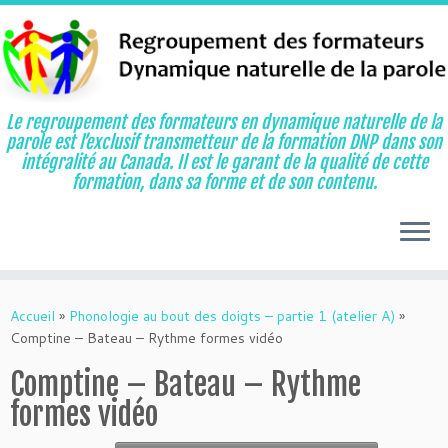
Le regroupement des formateurs en dynamique naturelle de la
parole est l’exclusif transmetteur de la formation DNP dans son
intégralité au Canada. Il est le garant de la qualité de cette
formation, dans sa forme et de son contenu.
Aller
au
Accueil
»
Phonologie au bout des doigts – partie 1 (atelier A)
»
contenu
Comptine – Bateau – Rythme formes vidéo
Comptine – Bateau – Rythme
formes vidéo