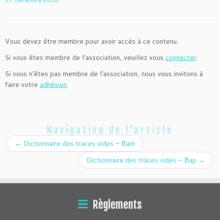
Vous devez être membre pour avoir accès à ce contenu.
Si vous êtes membre de l’association, veuillez vous
connecter
.
Si vous n’êtes pas membre de l’association, nous vous invitons à
faire votre
adhésion
.
Navigation de l'article
←
Dictionnaire des traces vides – Bam
Dictionnaire des traces vides – Bap
→
Règlements