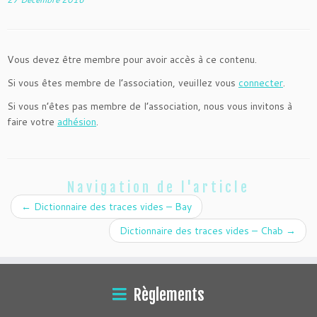
Vous devez être membre pour avoir accès à ce contenu.
Si vous êtes membre de l’association, veuillez vous
connecter
.
Si vous n’êtes pas membre de l’association, nous vous invitons à
faire votre
adhésion
.
Navigation de l'article
←
Dictionnaire des traces vides – Bay
Dictionnaire des traces vides – Chab
→
Règlements