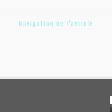
Navigation de l'article
R