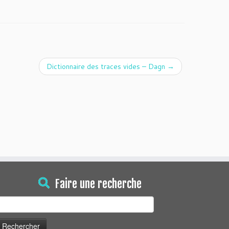
Dictionnaire des traces vides – Dagn
→
Faire une recherche
echercher :