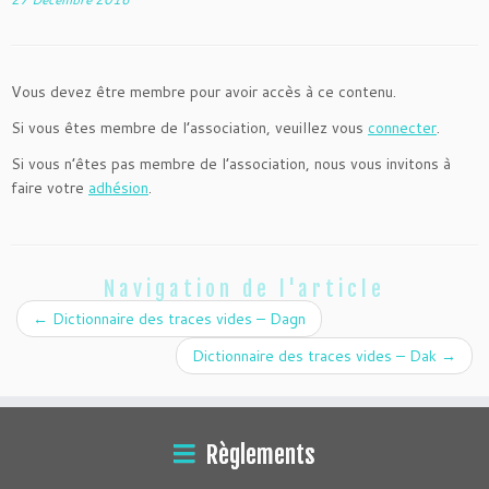
Vous devez être membre pour avoir accès à ce contenu.
Si vous êtes membre de l’association, veuillez vous
connecter
.
Si vous n’êtes pas membre de l’association, nous vous invitons à
faire votre
adhésion
.
Navigation de l'article
←
Dictionnaire des traces vides – Dagn
Dictionnaire des traces vides – Dak
→
Règlements