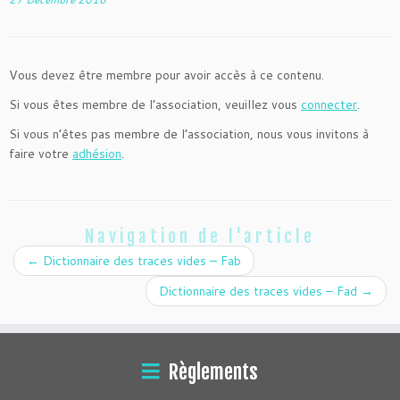
Vous devez être membre pour avoir accès à ce contenu.
Si vous êtes membre de l’association, veuillez vous
connecter
.
Si vous n’êtes pas membre de l’association, nous vous invitons à
faire votre
adhésion
.
Navigation de l'article
←
Dictionnaire des traces vides – Fab
Dictionnaire des traces vides – Fad
→
Règlements