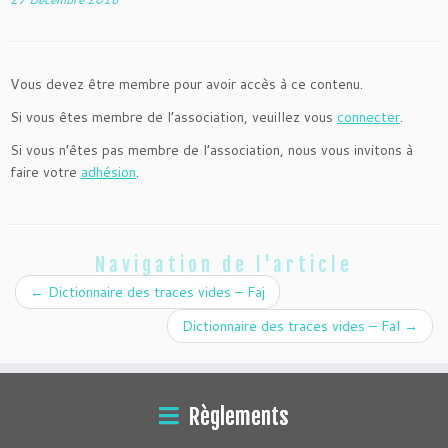
Vous devez être membre pour avoir accès à ce contenu.
Si vous êtes membre de l’association, veuillez vous
connecter
.
Si vous n’êtes pas membre de l’association, nous vous invitons à
faire votre
adhésion
.
Navigation de l'article
←
Dictionnaire des traces vides – Faj
Dictionnaire des traces vides – Fal
→
Règlements