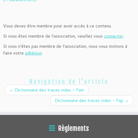
Vous devez être membre pour avoir accès à ce contenu.
Si vous êtes membre de l’association, veuillez vous
connecter
.
Si vous n’êtes pas membre de l’association, nous vous invitons à
faire votre
adhésion
.
Navigation de l'article
←
Dictionnaire des traces vides – Fam
Dictionnaire des traces vides – Fap
→
Règlements