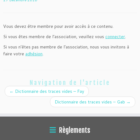
Vous devez être membre pour avoir accès à ce contenu.
Si vous êtes membre de l’association, veuillez vous
connecter
.
Si vous n’êtes pas membre de l’association, nous vous invitons à
faire votre
adhésion
.
Navigation de l'article
←
Dictionnaire des traces vides – Fay
Dictionnaire des traces vides – Gab
→
Règlements