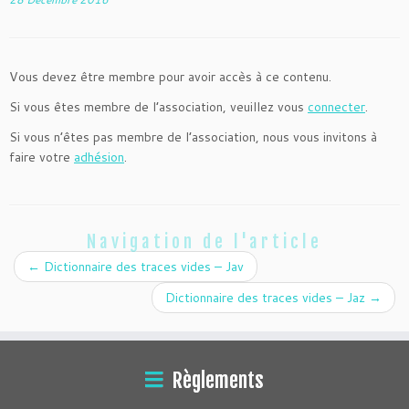
Vous devez être membre pour avoir accès à ce contenu.
Si vous êtes membre de l’association, veuillez vous
connecter
.
Si vous n’êtes pas membre de l’association, nous vous invitons à
faire votre
adhésion
.
Navigation de l'article
←
Dictionnaire des traces vides – Jav
Dictionnaire des traces vides – Jaz
→
Règlements