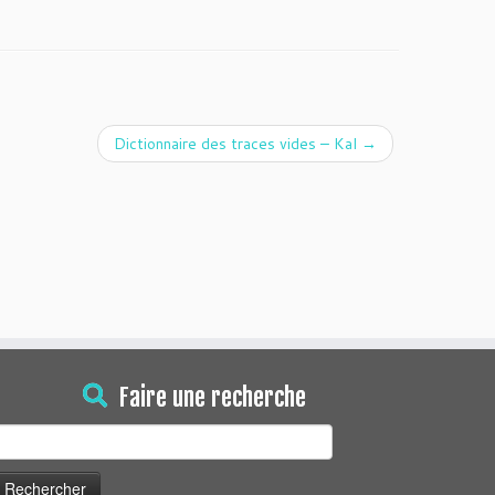
Dictionnaire des traces vides – Kal
→
Faire une recherche
echercher :