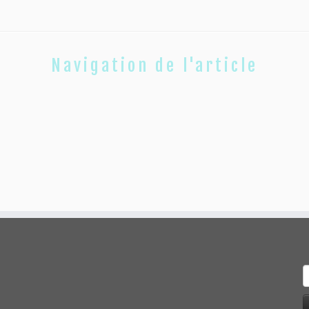
Navigation de l'article
R