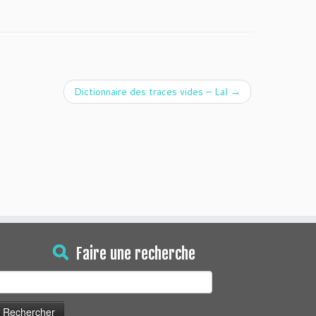
Dictionnaire des traces vides – Lal
→
Faire une recherche
echercher :