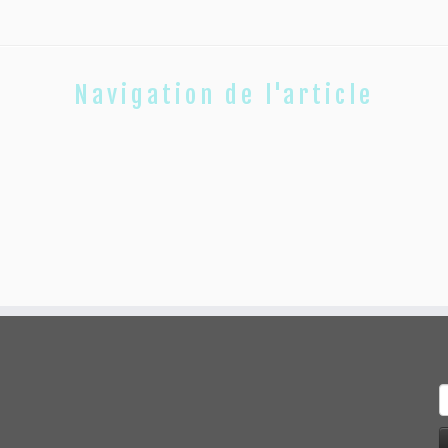
Navigation de l'article
R