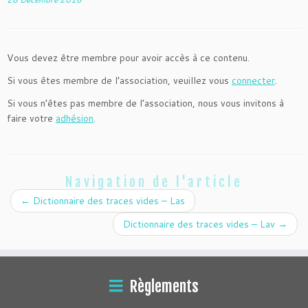
Vous devez être membre pour avoir accès à ce contenu.
Si vous êtes membre de l’association, veuillez vous
connecter
.
Si vous n’êtes pas membre de l’association, nous vous invitons à
faire votre
adhésion
.
Navigation de l'article
←
Dictionnaire des traces vides – Las
Dictionnaire des traces vides – Lav
→
Règlements