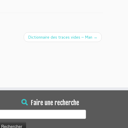
Dictionnaire des traces vides – Man
→
Faire une recherche
echercher :