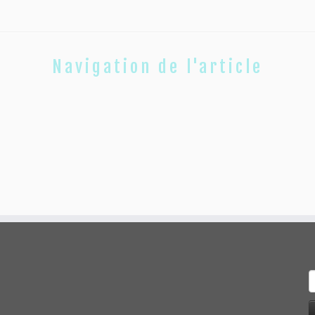
Navigation de l'article
R