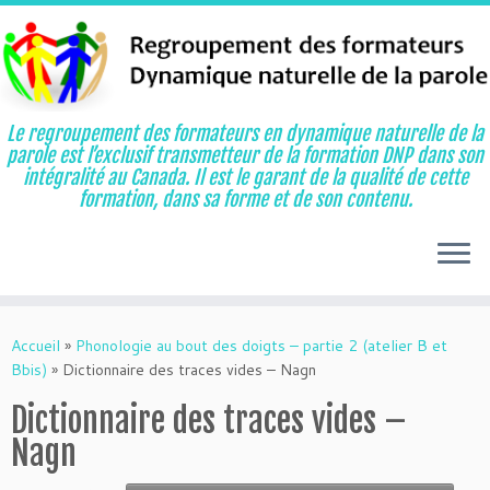
Le regroupement des formateurs en dynamique naturelle de la
parole est l’exclusif transmetteur de la formation DNP dans son
intégralité au Canada. Il est le garant de la qualité de cette
formation, dans sa forme et de son contenu.
Aller
au
Accueil
»
Phonologie au bout des doigts – partie 2 (atelier B et
contenu
Bbis)
»
Dictionnaire des traces vides – Nagn
Dictionnaire des traces vides –
Nagn