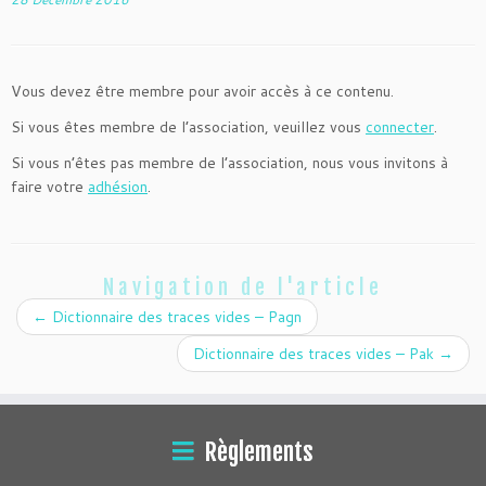
Vous devez être membre pour avoir accès à ce contenu.
Si vous êtes membre de l’association, veuillez vous
connecter
.
Si vous n’êtes pas membre de l’association, nous vous invitons à
faire votre
adhésion
.
Navigation de l'article
←
Dictionnaire des traces vides – Pagn
Dictionnaire des traces vides – Pak
→
Règlements