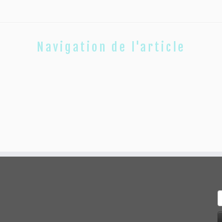
Navigation de l'article
R