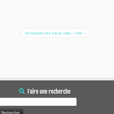
Dictionnaire des traces vides – Pam
→
Faire une recherche
echercher :