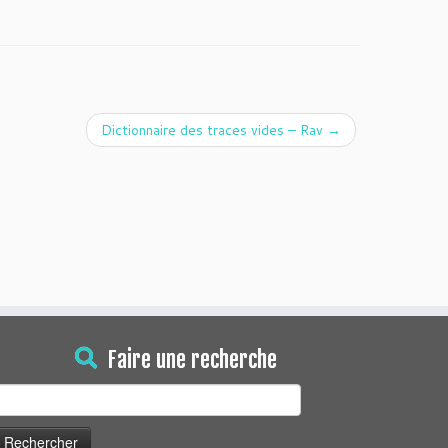
Dictionnaire des traces vides – Rav
→
Faire une recherche
echercher :