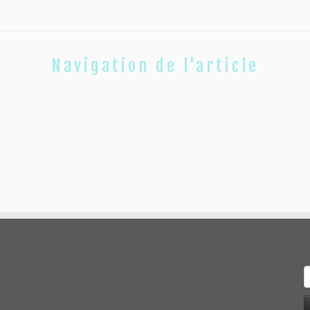
Navigation de l'article
R