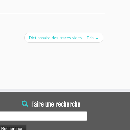
Dictionnaire des traces vides – Tab
→
Faire une recherche
echercher :