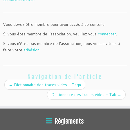
Vous devez être membre pour avoir accès à ce contenu.
Si vous êtes membre de l’association, veuillez vous
connecter
.
Si vous n’êtes pas membre de l’association, nous vous invitons à
faire votre
adhésion
.
Navigation de l'article
←
Dictionnaire des traces vides – Tagn
Dictionnaire des traces vides – Tak
→
Règlements