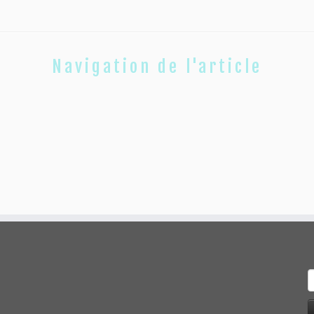
Navigation de l'article
R