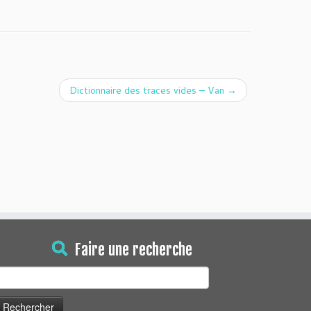
Dictionnaire des traces vides – Van
→
Faire une recherche
echercher :