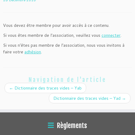
Vous devez être membre pour avoir accès à ce contenu.
Si vous êtes membre de l’association, veuillez vous
connecter
.
Si vous n’êtes pas membre de l’association, nous vous invitons à
faire votre
adhésion
.
Navigation de l'article
←
Dictionnaire des traces vides – Yab
Dictionnaire des traces vides – Yad
→
Règlements