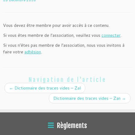
Vous devez être membre pour avoir accès à ce contenu.
Si vous êtes membre de l’association, veuillez vous
connecter
.
Si vous n’êtes pas membre de l’association, nous vous invitons à
faire votre
adhésion
.
Navigation de l'article
←
Dictionnaire des traces vides – Zal
Dictionnaire des traces vides – Zan
→
Règlements