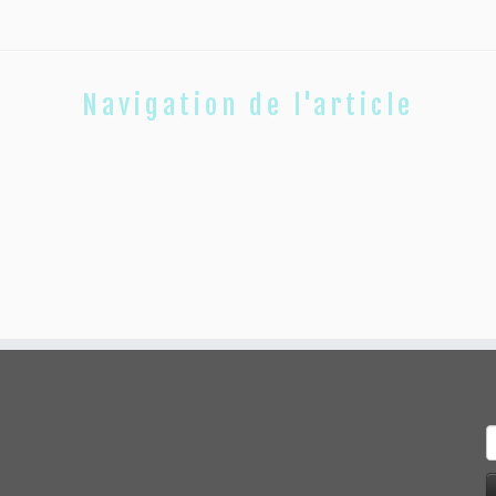
Navigation de l'article
R