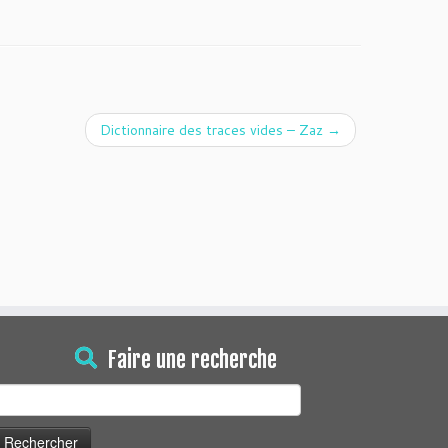
Dictionnaire des traces vides – Zaz
→
Faire une recherche
echercher :