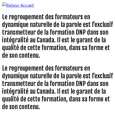
Aller
au
Le regroupement des formateurs en
contenu
dynamique naturelle de la parole est l’exclusif
transmetteur de la formation DNP dans son
intégralité au Canada. Il est le garant de la
qualité de cette formation, dans sa forme et
de son contenu.
Le regroupement des formateurs en
dynamique naturelle de la parole est l’exclusif
transmetteur de la formation DNP dans son
intégralité au Canada. Il est le garant de la
qualité de cette formation, dans sa forme et
de son contenu.