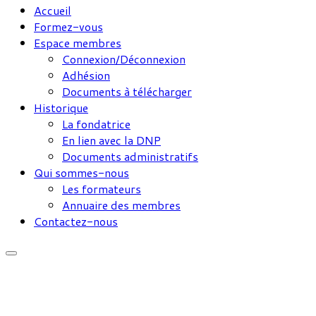
Accueil
Formez-vous
Espace membres
Connexion/Déconnexion
Adhésion
Documents à télécharger
Historique
La fondatrice
En lien avec la DNP
Documents administratifs
Qui sommes-nous
Les formateurs
Annuaire des membres
Contactez-nous