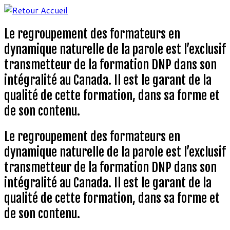
Aller
au
Le regroupement des formateurs en
contenu
dynamique naturelle de la parole est l’exclusif
transmetteur de la formation DNP dans son
intégralité au Canada. Il est le garant de la
qualité de cette formation, dans sa forme et
de son contenu.
Le regroupement des formateurs en
dynamique naturelle de la parole est l’exclusif
transmetteur de la formation DNP dans son
intégralité au Canada. Il est le garant de la
qualité de cette formation, dans sa forme et
de son contenu.