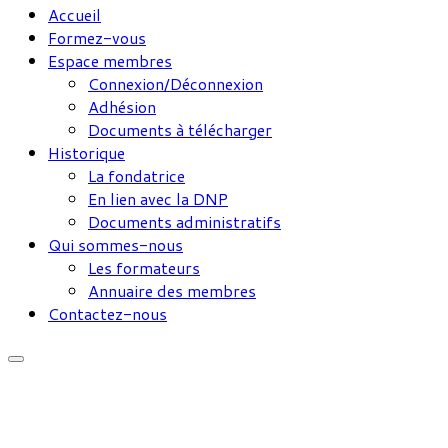
Accueil
Formez-vous
Espace membres
Connexion/Déconnexion
Adhésion
Documents à télécharger
Historique
La fondatrice
En lien avec la DNP
Documents administratifs
Qui sommes-nous
Les formateurs
Annuaire des membres
Contactez-nous