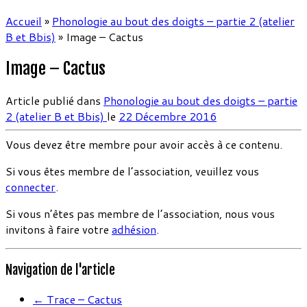
Accueil
»
Phonologie au bout des doigts – partie 2 (atelier
B et Bbis)
»
Image – Cactus
Image – Cactus
Article publié dans
Phonologie au bout des doigts – partie
2 (atelier B et Bbis)
le
22 Décembre 2016
Vous devez être membre pour avoir accès à ce contenu.
Si vous êtes membre de l’association, veuillez vous
connecter
.
Si vous n’êtes pas membre de l’association, nous vous
invitons à faire votre
adhésion
.
Navigation de l'article
←
Trace – Cactus