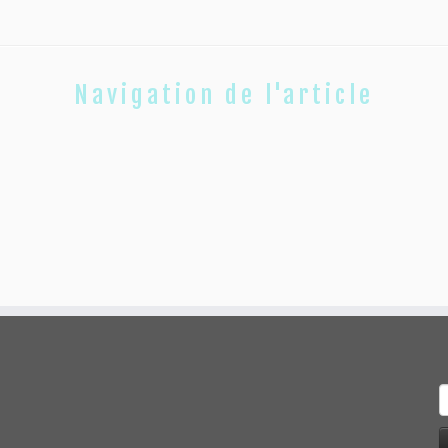
Navigation de l'article
R