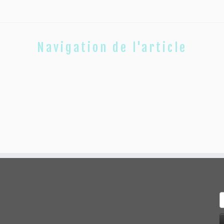
Navigation de l'article
R