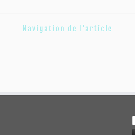
Navigation de l'article
R