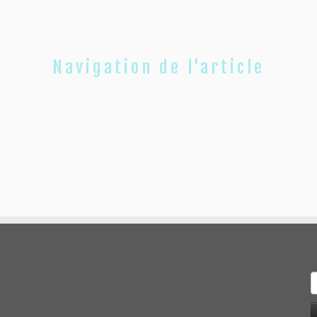
Navigation de l'article
R