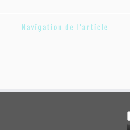
Navigation de l'article
R