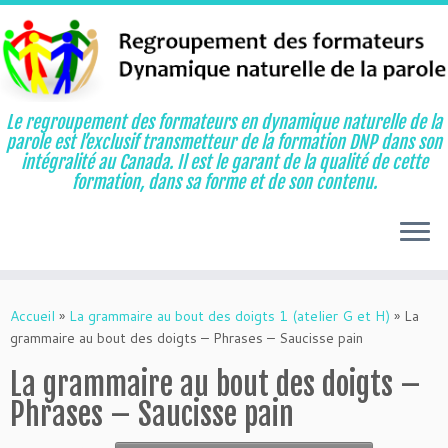
Le regroupement des formateurs en dynamique naturelle de la
parole est l’exclusif transmetteur de la formation DNP dans son
intégralité au Canada. Il est le garant de la qualité de cette
formation, dans sa forme et de son contenu.
Aller
au
Accueil
»
La grammaire au bout des doigts 1 (atelier G et H)
»
La
contenu
grammaire au bout des doigts – Phrases – Saucisse pain
La grammaire au bout des doigts –
Phrases – Saucisse pain