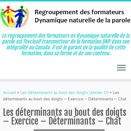
Le regroupement des formateurs en dynamique naturelle de la
parole est l’exclusif transmetteur de la formation DNP dans son
intégralité au Canada. Il est le garant de la qualité de cette
formation, dans sa forme et de son contenu.
Aller
au
Accueil
»
Les déterminants au bout des doigts (atelier D)
»
Les
contenu
déterminants au bout des doigts – Exercice – Déterminants – Chat
Les déterminants au bout des doigts
– Exercice – Déterminants – Chat