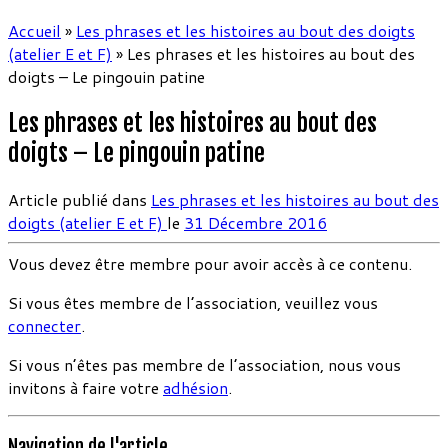
Accueil
»
Les phrases et les histoires au bout des doigts
(atelier E et F)
»
Les phrases et les histoires au bout des
doigts – Le pingouin patine
Les phrases et les histoires au bout des
doigts – Le pingouin patine
Article publié dans
Les phrases et les histoires au bout des
doigts (atelier E et F)
le
31 Décembre 2016
Vous devez être membre pour avoir accès à ce contenu.
Si vous êtes membre de l’association, veuillez vous
connecter
.
Si vous n’êtes pas membre de l’association, nous vous
invitons à faire votre
adhésion
.
Navigation de l'article