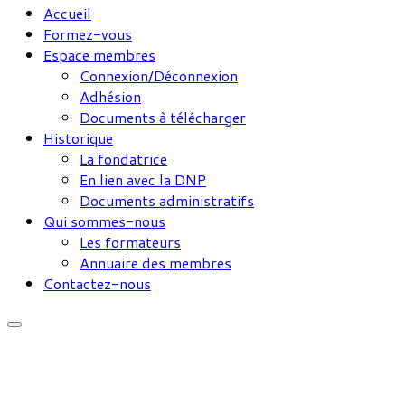
Accueil
Formez-vous
Espace membres
Connexion/Déconnexion
Adhésion
Documents à télécharger
Historique
La fondatrice
En lien avec la DNP
Documents administratifs
Qui sommes-nous
Les formateurs
Annuaire des membres
Contactez-nous