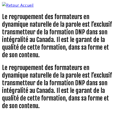
Aller
au
Le regroupement des formateurs en
contenu
dynamique naturelle de la parole est l’exclusif
transmetteur de la formation DNP dans son
intégralité au Canada. Il est le garant de la
qualité de cette formation, dans sa forme et
de son contenu.
Le regroupement des formateurs en
dynamique naturelle de la parole est l’exclusif
transmetteur de la formation DNP dans son
intégralité au Canada. Il est le garant de la
qualité de cette formation, dans sa forme et
de son contenu.