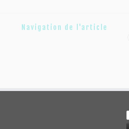
Navigation de l'article
R