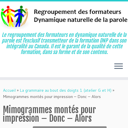
Le regroupement des formateurs en dynamique naturelle de la
parole est l’exclusif transmetteur de la formation DNP dans son
intégralité au Canada. Il est le garant de la qualité de cette
formation, dans sa forme et de son contenu.
Aller
au
Accueil
»
La grammaire au bout des doigts 1 (atelier G et H)
»
contenu
Mimogrammes montés pour impression – Donc – Alors
Mimogrammes montés pour
impression – Donc – Alors