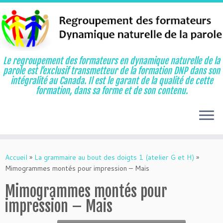
Le regroupement des formateurs en dynamique naturelle de la
parole est l’exclusif transmetteur de la formation DNP dans son
intégralité au Canada. Il est le garant de la qualité de cette
formation, dans sa forme et de son contenu.
Aller
au
Accueil
»
La grammaire au bout des doigts 1 (atelier G et H)
»
contenu
Mimogrammes montés pour impression – Mais
Mimogrammes montés pour
impression – Mais