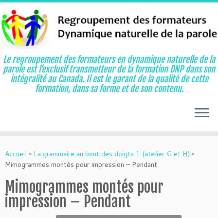
Le regroupement des formateurs en dynamique naturelle de la
parole est l’exclusif transmetteur de la formation DNP dans son
intégralité au Canada. Il est le garant de la qualité de cette
formation, dans sa forme et de son contenu.
Aller
au
Accueil
»
La grammaire au bout des doigts 1 (atelier G et H)
»
contenu
Mimogrammes montés pour impression – Pendant
Mimogrammes montés pour
impression – Pendant