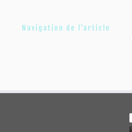
Navigation de l'article
R