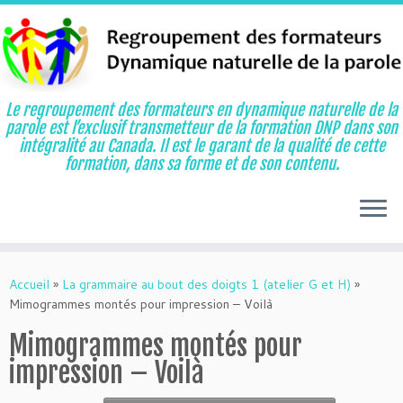
Le regroupement des formateurs en dynamique naturelle de la
parole est l’exclusif transmetteur de la formation DNP dans son
intégralité au Canada. Il est le garant de la qualité de cette
formation, dans sa forme et de son contenu.
Aller
au
Accueil
»
La grammaire au bout des doigts 1 (atelier G et H)
»
contenu
Mimogrammes montés pour impression – Voilà
Mimogrammes montés pour
impression – Voilà