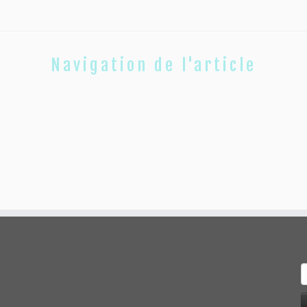
Navigation de l'article
R