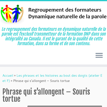
Le regroupement des formateurs en dynamique naturelle de la
parole est l’exclusif transmetteur de la formation DNP dans son
intégralité au Canada. Il est le garant de la qualité de cette
formation, dans sa forme et de son contenu.
Aller
au
Accueil
»
Les phrases et les histoires au bout des doigts (atelier E
contenu
et F)
»
Phrase qui s’allongent – Souris tortue
Phrase qui s’allongent – Souris
tortue