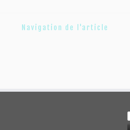
Navigation de l'article
R