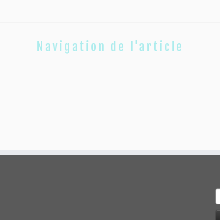
Navigation de l'article
R