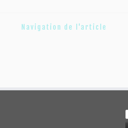
Navigation de l'article
R