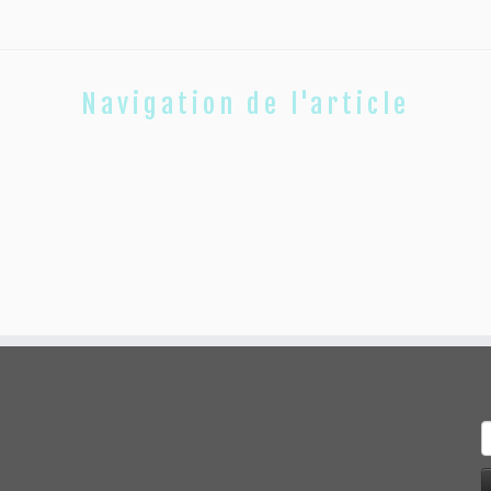
Navigation de l'article
R